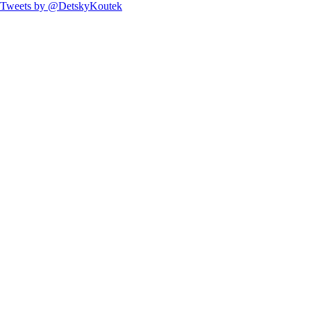
Tweets by @DetskyKoutek